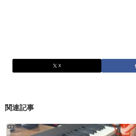
X
関連記事
家族