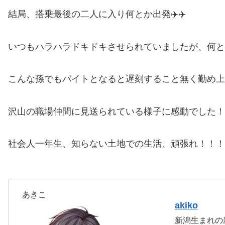
結局、搭乗最後の二人に入り何とか出発✈️✈️
いつもハラハラドキドキさせられていましたが、何と
こんな孫でもバイトとなると遅刻すること無く勤め上
沢山の職場仲間に見送られている様子に感動でした！
社会人一年生、知らない土地での生活、頑張れ！！！
あきこ
akiko
新潟生まれの