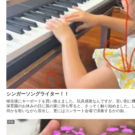
シンガーソングライター！！
移住後にキーボードを買い換えました。玩具感覚なんですが、安い割に
保育園のお休みの日に孫の家に持ち寄ると、さっそく触り始めました。
何かを歌いながら音出し、更にはコンサート会場で演奏するかの如...
家族