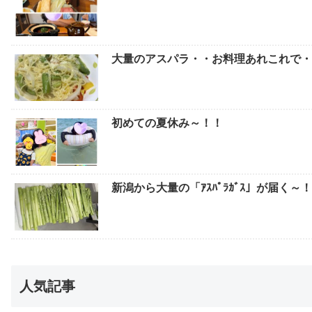
大量のアスパラ・・お料理あれこれで
初めての夏休み～！！
新潟から大量の「ｱｽﾊﾟﾗｶﾞｽ」が届く～
人気記事