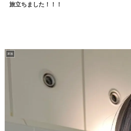
旅立ちました！！！
家族