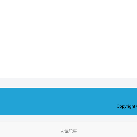
Copyrig
人気記事