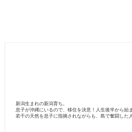
新潟生まれの新潟育ち。
息子が沖縄にいるので、移住を決意！人生後半から始
若干の天然を息子に指摘されながらも、島で奮闘した