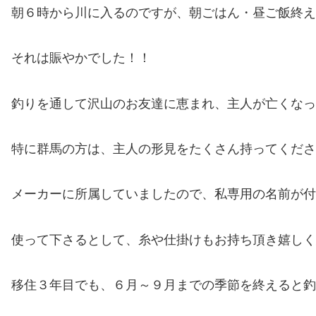
朝６時から川に入るのですが、朝ごはん・昼ご飯終え
それは賑やかでした！！
釣りを通して沢山のお友達に恵まれ、主人が亡くなっ
特に群馬の方は、主人の形見をたくさん持ってくださ
メーカーに所属していましたので、私専用の名前が付
使って下さるとして、糸や仕掛けもお持ち頂き嬉しく
移住３年目でも、６月～９月までの季節を終えると釣