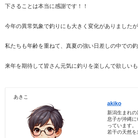
下さることは本当に感謝です！！
今年の異常気象で釣りにも大きく変化がありましたが
私たちも年齢を重ねて、真夏の強い日差しの中での釣
来年を期待して皆さん元気に釣りを楽しんで欲しいもの
あきこ
akiko
新潟生まれの
息子が沖縄に
っています。
若干の天然を