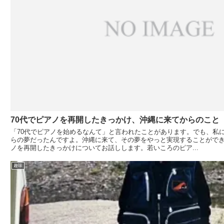
70代でピアノを再開したきっかけ、沖縄に来てからのこと
「70代でピアノを始めるなんて」と言われたことがあります。でも、私
らの夢だったんですよ。沖縄に来て、その夢をやっと実現することができ
ノを再開したきっかけについてお話しします。若いころのピア...
趣味