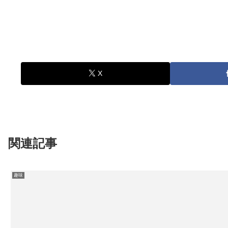
X
関連記事
趣味