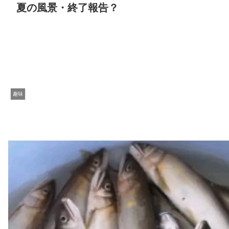
夏の風景・終了報告？
趣味